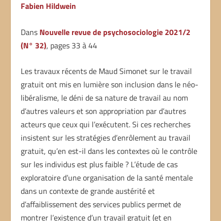
Fabien Hildwein
Dans
Nouvelle revue de psychosociologie
2021/2
(N° 32)
, pages 33 à 44
Les travaux récents de Maud Simonet sur le travail
gratuit ont mis en lumière son inclusion dans le néo-
libéralisme, le déni de sa nature de travail au nom
d’autres valeurs et son appropriation par d’autres
acteurs que ceux qui l’exécutent. Si ces recherches
insistent sur les stratégies d’enrôlement au travail
gratuit, qu’en est-il dans les contextes où le contrôle
sur les individus est plus faible ? L’étude de cas
exploratoire d’une organisation de la santé mentale
dans un contexte de grande austérité et
d’affaiblissement des services publics permet de
montrer l’existence d’un travail gratuit (et en