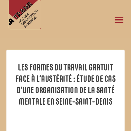
LES FORMES DU TRAVAIL GRATUIT
FACE À L’AUSTÉRITÉ : ÉTUDE DE CAS
D’UNE ORGANISATION DE LA SANTÉ
MENTALE EN SEINE-SAINT-DENIS