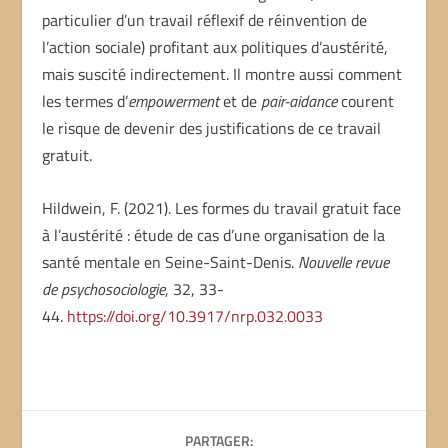
particulier d’un travail réflexif de réinvention de
l’action sociale) profitant aux politiques d’austérité,
mais suscité indirectement. Il montre aussi comment
les termes d’
empowerment
et de
pair-aidance
courent
le risque de devenir des justifications de ce travail
gratuit.
Hildwein, F. (2021). Les formes du travail gratuit face
à l’austérité : étude de cas d’une organisation de la
santé mentale en Seine-Saint-Denis.
Nouvelle revue
de psychosociologie
, 32, 33-
44.
https://doi.org/10.3917/nrp.032.0033
PARTAGER: