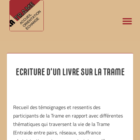
ECRITURE D’UN LIVRE SUR LA TRAME
Recueil des témoignages et ressentis des
participants de la Trame en rapport avec différentes
thématiques qui traversent la vie de la Trame
(Entraide entre pairs, réseaux, souffrance