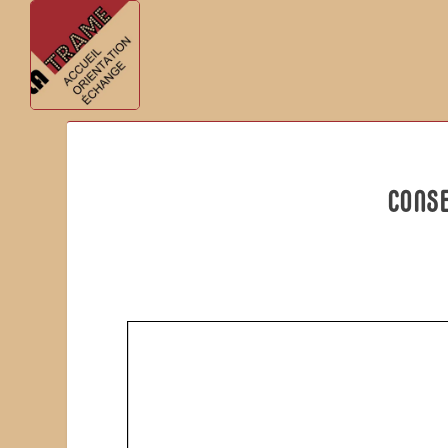
CONSE