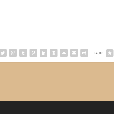
TAUX: