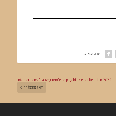
PARTAGER:
Interventions à la 4e journée de psychiatrie adulte – juin 2022
PRÉCÉDENT