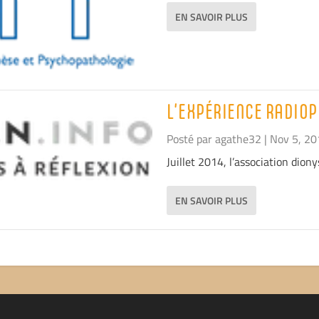
EN SAVOIR PLUS
L’EXPÉRIENCE RADIO
Posté par
agathe32
|
Nov 5, 20
Juillet 2014, l’association diony
EN SAVOIR PLUS