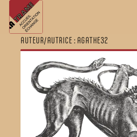
AUTEUR/AUTRICE :
AGATHE32